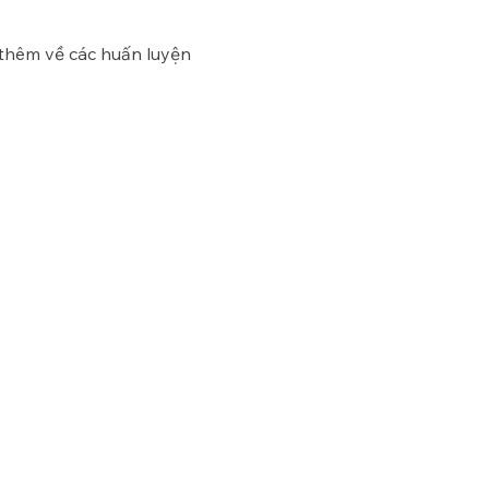
 thêm về các huấn luyện 