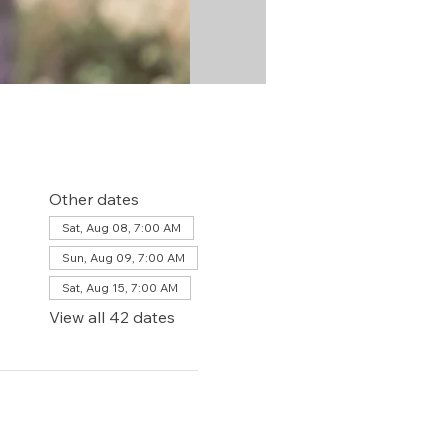
Other dates
Sat, Aug 08, 7:00 AM
Sun, Aug 09, 7:00 AM
Sat, Aug 15, 7:00 AM
View all 42 dates