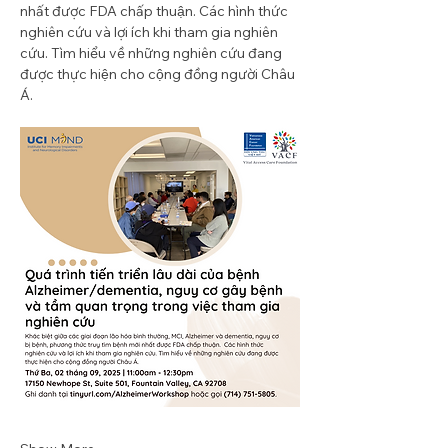
nhất được FDA chấp thuận. Các hình thức 
nghiên cứu và lợi ích khi tham gia nghiên 
cứu. Tìm hiểu về những nghiên cứu đang 
được thực hiện cho cộng đồng người Châu 
Á.