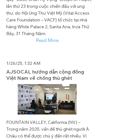
lần thứ 23 trong cuộc chiến đấu với ung
thư, do Hội Ung Thư Việt Mỹ (Vital Access
Care Foundation – VACF) tổ chức tại nhà
hàng White Palace 2, Santa Ana, trưa Thứ
Bảy, 31 Tháng Năm.
Read More
1/26/25, 1:32 AM
AJSOCAL hướng dẫn cộng đồng
Việt Nam về chống thù ghét
FOUNTAIN VALLEY, California (NV) –
Trong năm 2025, vấn đề thù ghét người Á
Châu có thể được chú ý đến rất nhiều. Vì