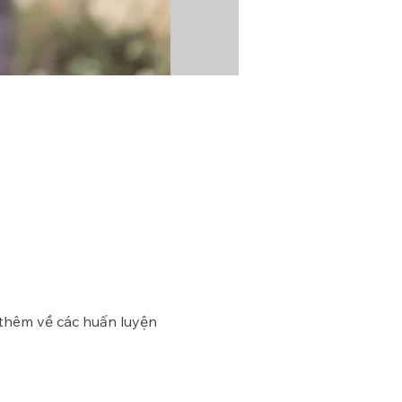
 thêm về các huấn luyện 