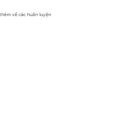
 thêm về các huấn luyện 