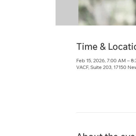
Time & Locati
Feb 15, 2026, 7:00 AM – 8
VACF, Suite 203, 17150 Ne