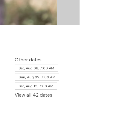
Other dates
Sat, Aug 08, 7:00 AM
Sun, Aug 09, 7:00 AM
Sat, Aug 15, 7:00 AM
View all 42 dates