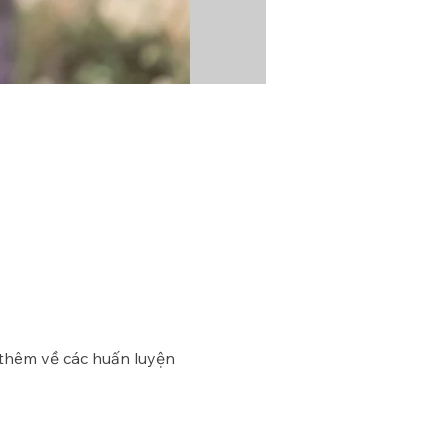
 thêm về các huấn luyện 