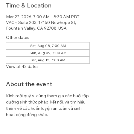
Time & Location
Mar 22, 2026, 7:00 AM – 8:30 AM PDT
VACF, Suite 203, 17150 Newhope St,
Fountain Valley, CA 92708, USA
Other dates
Sat, Aug 08, 7:00 AM
Sun, Aug 09, 7:00 AM
Sat, Aug 15, 7:00 AM
View all 42 dates
About the event
Kính mời quý vị cùng tham gia các buổi tập 
dưỡng sinh thức pháp, kết nối, và tìm hiểu 
thêm về các huấn luyện an toàn và sinh 
hoạt cộng đồng khác.