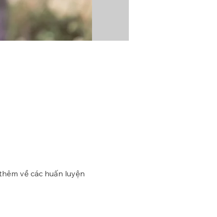
 thêm về các huấn luyện 