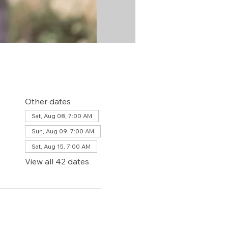
Other dates
Sat, Aug 08, 7:00 AM
Sun, Aug 09, 7:00 AM
Sat, Aug 15, 7:00 AM
View all 42 dates