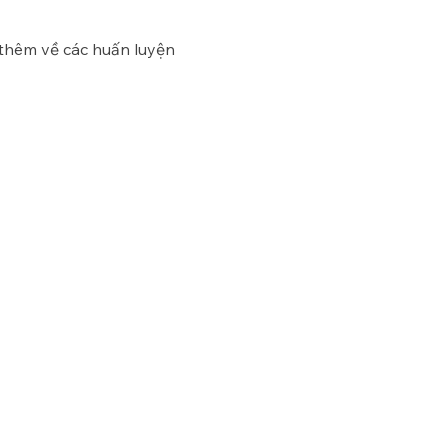
 thêm về các huấn luyện 