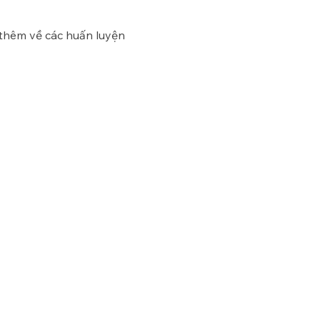
 thêm về các huấn luyện 