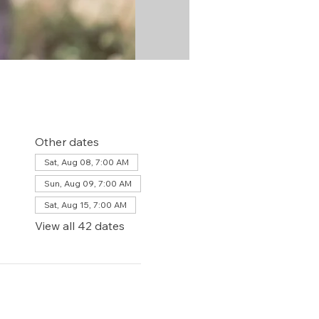
Other dates
Sat, Aug 08, 7:00 AM
Sun, Aug 09, 7:00 AM
Sat, Aug 15, 7:00 AM
View all 42 dates