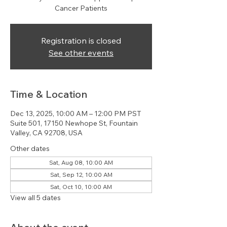
Cancer Patients
Registration is closed
See other events
Time & Location
Dec 13, 2025, 10:00 AM – 12:00 PM PST
Suite 501, 17150 Newhope St, Fountain
Valley, CA 92708, USA
Other dates
Sat, Aug 08, 10:00 AM
Sat, Sep 12, 10:00 AM
Sat, Oct 10, 10:00 AM
View all 5 dates