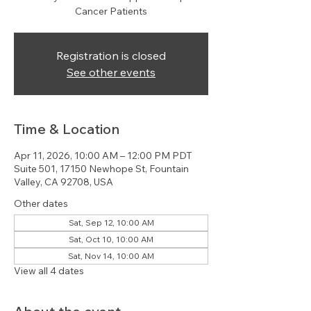
Cancer Patients
Registration is closed
See other events
Time & Location
Apr 11, 2026, 10:00 AM – 12:00 PM PDT
Suite 501, 17150 Newhope St, Fountain
Valley, CA 92708, USA
Other dates
Sat, Sep 12, 10:00 AM
Sat, Oct 10, 10:00 AM
Sat, Nov 14, 10:00 AM
View all 4 dates