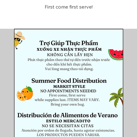
First come first serve!