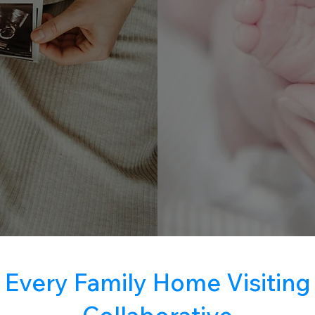
Every Family Home Visiting